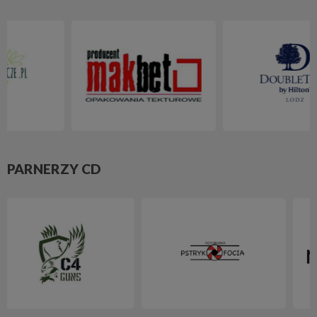
PARNERZY CD