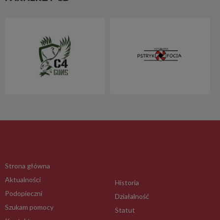
Strona główna
Aktualności
Historia
Podopieczni
Działalność
Szukam pomocy
Statut