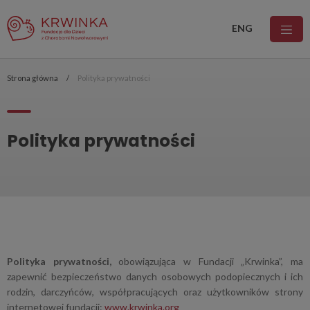
ENG
Strona główna
Polityka prywatności
Polityka prywatności
Polityka prywatności,
obowiązująca w Fundacji „Krwinka”, ma
zapewnić bezpieczeństwo danych osobowych podopiecznych i ich
rodzin, darczyńców, współpracujących oraz użytkowników strony
internetowej fundacji:
www.krwinka.org