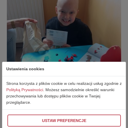
Ustawienia cookies
Strona korzysta z plików cookie w celu realizacji usług zgodnie z
Polityką Prywatności
. Możesz samodzielnie określić warunki
przechowywania lub dostępu plików cookie w Twojej
przeglądarce.
USTAW PREFERENCJE