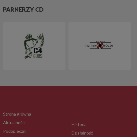
PARNERZY CD
Strona główna
Aktualności
Historia
Podopieczni
Działalność