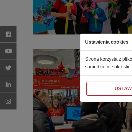
Ustawienia cookies
Strona korzysta z plik
samodzielnie określić
USTAW