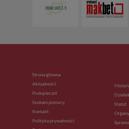
Strona główna
Aktualności
Histori
Podopieczni
Działal
Szukam pomocy
Statut
Kontakt
Organy
Polityka prywatności
Sprawo