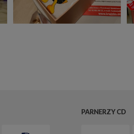
PARNERZY CD