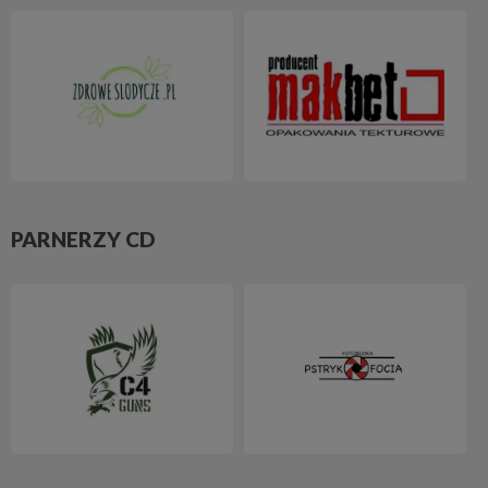
PARNERZY CD