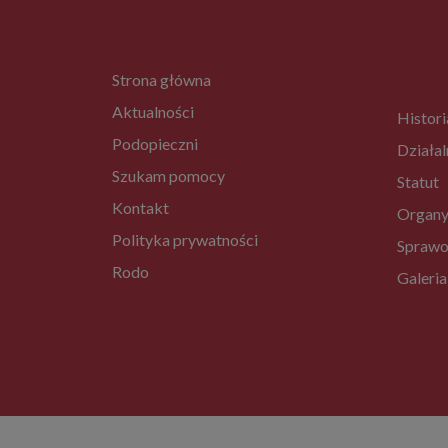
Strona główna
Aktualności
Histori
Podopieczni
Działal
Szukam pomocy
Statut
Kontakt
Organy
Polityka prywatności
Sprawo
Rodo
Galeria