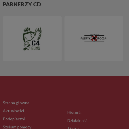
PARNERZY CD
Strona główna
Aktualności
Historia
Podopieczni
Działalność
Szukam pomocy
Statut