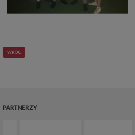
WRÓĆ
PARTNERZY