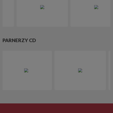
PARNERZY CD