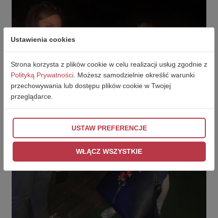
Ustawienia cookies
Strona korzysta z plików cookie w celu realizacji usług zgodnie z
Polityką Prywatności
. Możesz samodzielnie określić warunki
przechowywania lub dostępu plików cookie w Twojej
przeglądarce.
USTAW PREFERENCJE
WŁĄCZ WSZYSTKIE