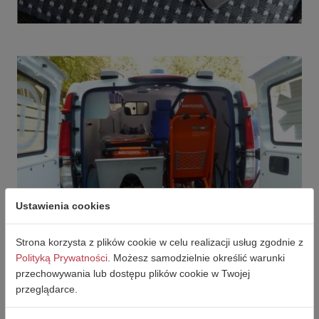
Ustawienia cookies
Strona korzysta z plików cookie w celu realizacji usług zgodnie z
Polityką Prywatności
. Możesz samodzielnie określić warunki
przechowywania lub dostępu plików cookie w Twojej
przeglądarce.