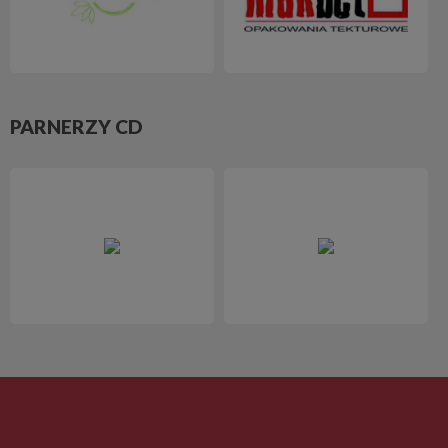
PARNERZY CD