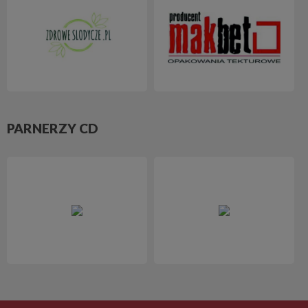
PARNERZY CD