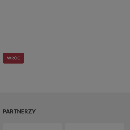
WRÓĆ
PARTNERZY