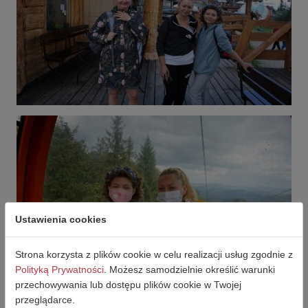
Ustawienia cookies
Strona korzysta z plików cookie w celu realizacji usług zgodnie z
Polityką Prywatności
. Możesz samodzielnie określić warunki
przechowywania lub dostępu plików cookie w Twojej
przeglądarce.