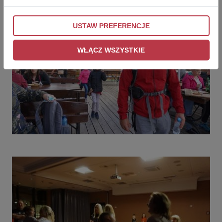
USTAW PREFERENCJE
WŁĄCZ WSZYSTKIE