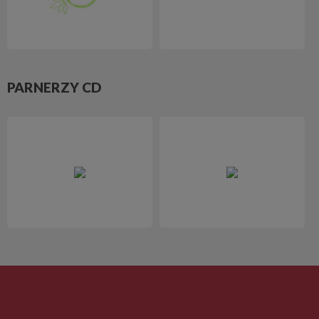
PARNERZY CD