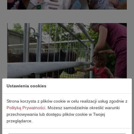
Ustawienia cookies
Strona korzysta z plików cookie w celu realizacji usług zgodnie z
Polityką Prywatności
. Możesz samodzielnie określić warunki
przechowywania lub dostępu plików cookie w Twojej
przeglądarce.