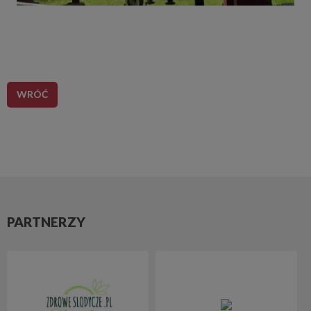
WRÓĆ
PARTNERZY