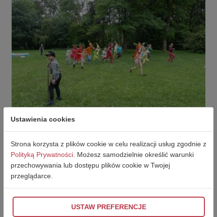
Ustawienia cookies
Strona korzysta z plików cookie w celu realizacji usług zgodnie z
Polityką Prywatności
. Możesz samodzielnie określić warunki
przechowywania lub dostępu plików cookie w Twojej
przeglądarce.
USTAW PREFERENCJE