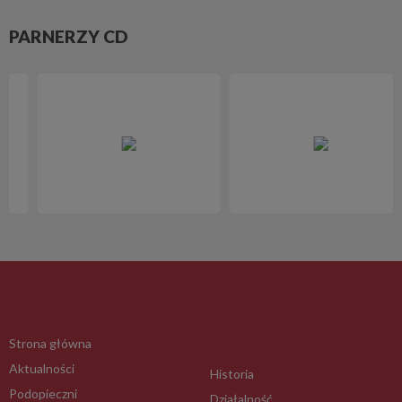
PARNERZY CD
Strona główna
Aktualności
Historia
Podopieczni
Działalność