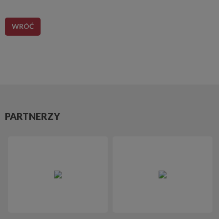
WRÓĆ
PARTNERZY