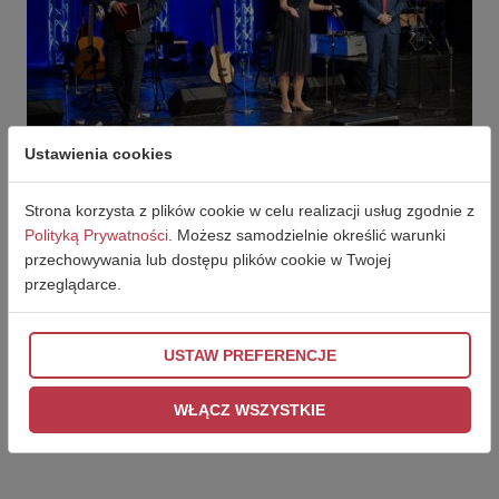
Ustawienia cookies
Strona korzysta z plików cookie w celu realizacji usług zgodnie z
Polityką Prywatności
. Możesz samodzielnie określić warunki
przechowywania lub dostępu plików cookie w Twojej
przeglądarce.
USTAW PREFERENCJE
WŁĄCZ WSZYSTKIE