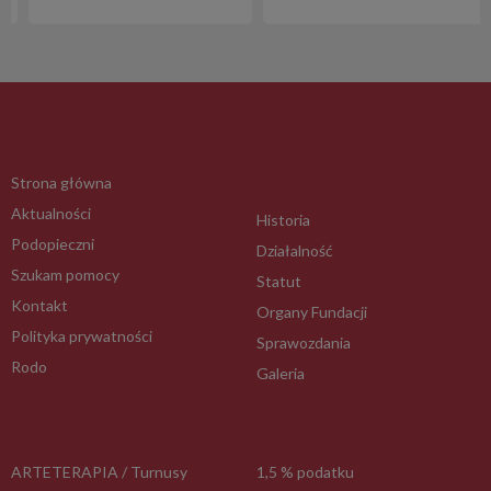
Strona główna
Aktualności
Historia
Podopieczni
Działalność
Szukam pomocy
Statut
Kontakt
Organy Fundacji
Polityka prywatności
Sprawozdania
Rodo
Galeria
ARTETERAPIA / Turnusy
1,5 % podatku