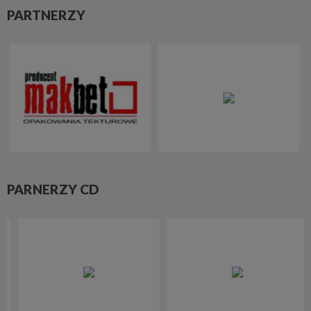
PARTNERZY
PARNERZY CD