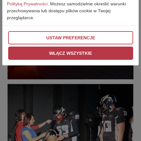
Polityką Prywatności
. Możesz samodzielnie określić warunki
przechowywania lub dostępu plików cookie w Twojej
przeglądarce.
USTAW PREFERENCJE
WŁĄCZ WSZYSTKIE