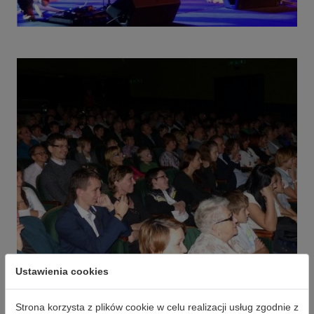
Ustawienia cookies
Strona korzysta z plików cookie w celu realizacji usług zgodnie z