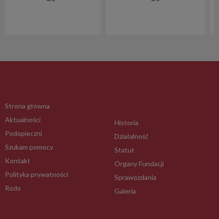
Strona główna
Aktualności
Historia
Podopieczni
Działalność
Szukam pomocy
Statut
Kontakt
Organy Fundacji
Polityka prywatności
Sprawozdania
Rodo
Galeria