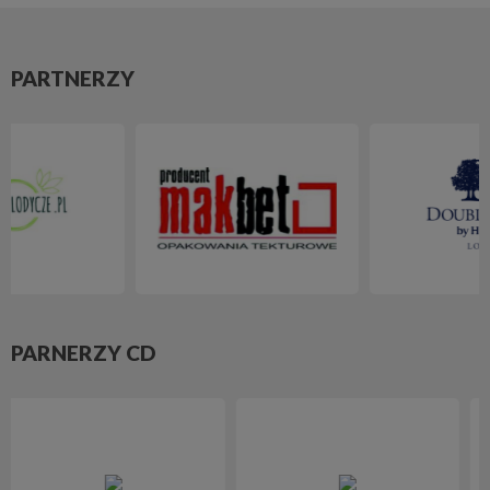
PARTNERZY
PARNERZY CD