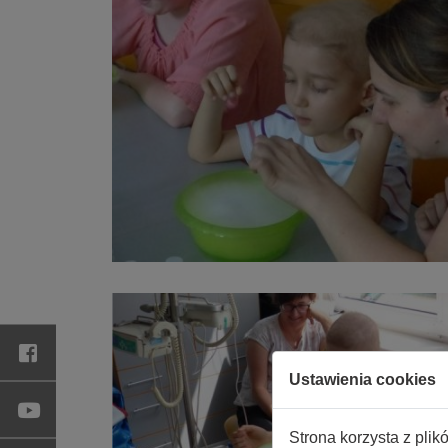
Ustawienia cookies
Strona korzysta z plik