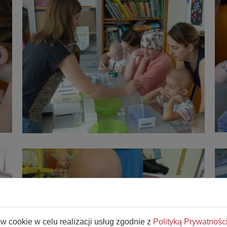
ów cookie w celu realizacji usług zgodnie z
Polityką Prywatnośc