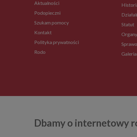
Aktualności
Histori
Podopieczni
Działal
Szukam pomocy
Statut
Kontakt
Organy
Polityka prywatności
Sprawo
Rodo
Galeria
Dbamy o internetowy r