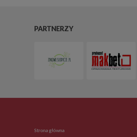
PARTNERZY
Strona główna