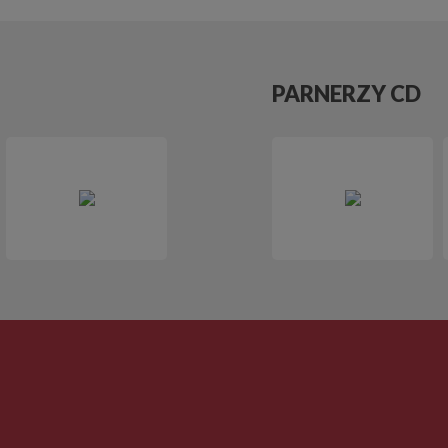
PARNERZY CD