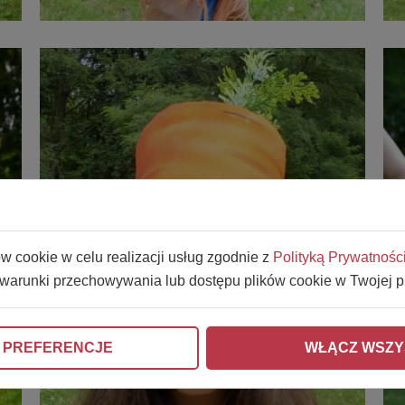
ów cookie w celu realizacji usług zgodnie z
Polityką Prywatnośc
 warunki przechowywania lub dostępu plików cookie w Twojej p
 PREFERENCJE
WŁĄCZ WSZY