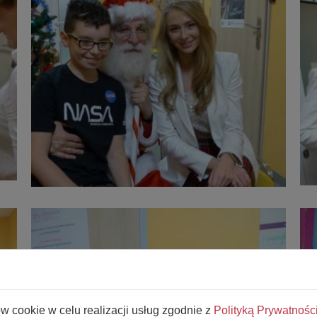
ów cookie w celu realizacji usług zgodnie z
Polityką Prywatnośc