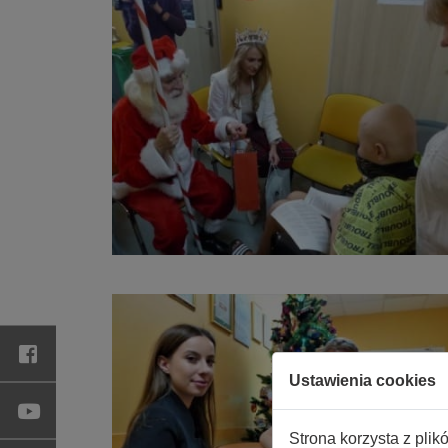
Ustawienia cookies
Strona korzysta z plik