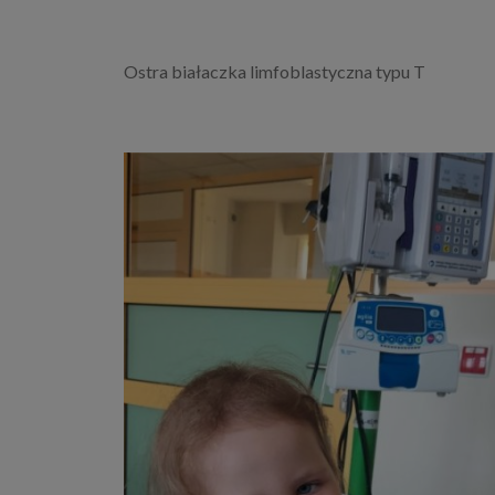
Ostra białaczka limfoblastyczna typu T