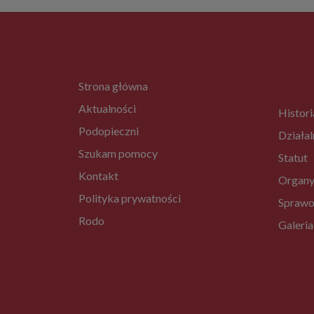
Strona główna
Aktualności
Histori
Podopieczni
Działal
Szukam pomocy
Statut
Kontakt
Organy
Polityka prywatności
Sprawo
Rodo
Galeria