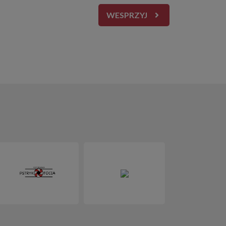
WESPRZYJ