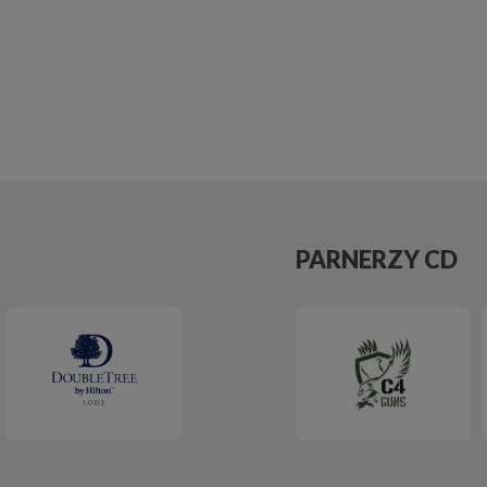
PARNERZY CD