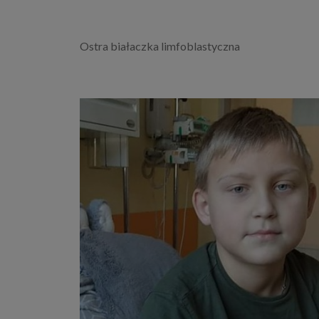
Ostra białaczka limfoblastyczna