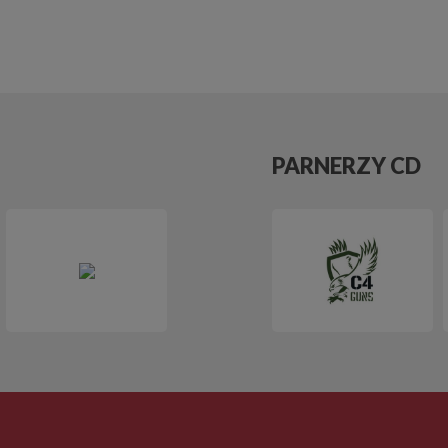
PARNERZY CD