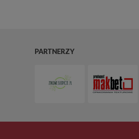
PARTNERZY