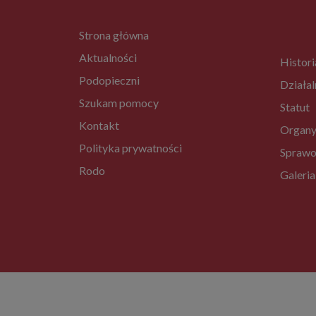
Strona główna
Aktualności
Histori
Podopieczni
Działal
Szukam pomocy
Statut
Kontakt
Organy
Polityka prywatności
Sprawo
Rodo
Galeria