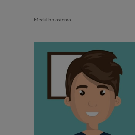
Medulloblastoma