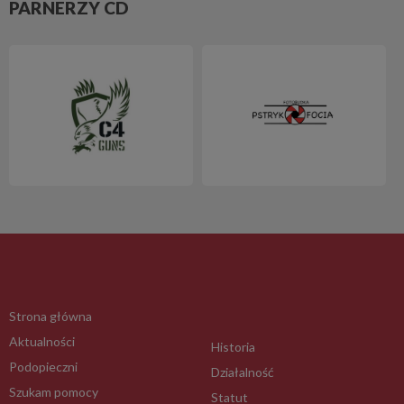
PARNERZY CD
Strona główna
Aktualności
Historia
Podopieczni
Działalność
Szukam pomocy
Statut