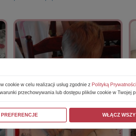
ów cookie w celu realizacji usług zgodnie z
Polityką Prywatnośc
 warunki przechowywania lub dostępu plików cookie w Twojej p
 PREFERENCJE
WŁĄCZ WSZY