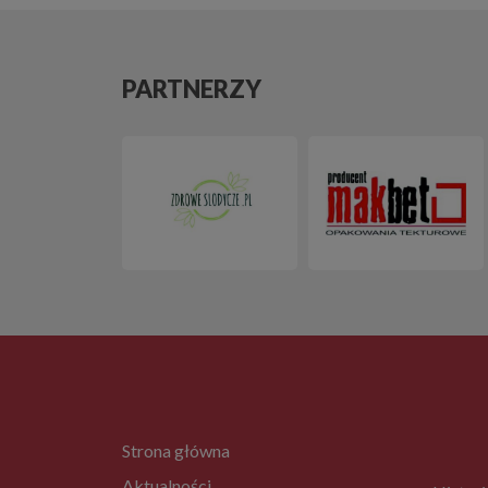
PARTNERZY
Strona główna
Aktualności