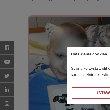
Ustawienia cookies
Strona korzysta z plik
samodzielnie określić
USTAW