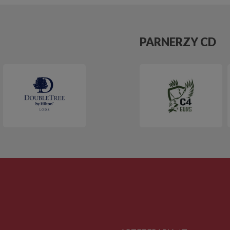
PARNERZY CD