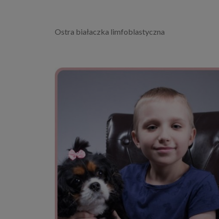
Ostra białaczka limfoblastyczna