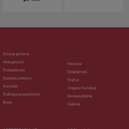
Strona główna
Aktualności
Historia
Podopieczni
Działalność
Szukam pomocy
Statut
Kontakt
Organy Fundacji
Polityka prywatności
Sprawozdania
Rodo
Galeria