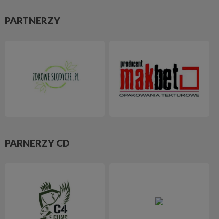
PARTNERZY
PARNERZY CD