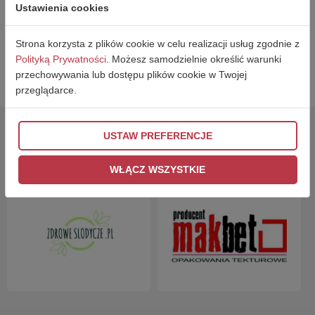
Ustawienia cookies
WRÓĆ
WESPRZYJ
Strona korzysta z plików cookie w celu realizacji usług zgodnie z
Polityką Prywatności
. Możesz samodzielnie określić warunki
przechowywania lub dostępu plików cookie w Twojej
przeglądarce.
USTAW PREFERENCJE
PARTNERZY
WŁĄCZ WSZYSTKIE