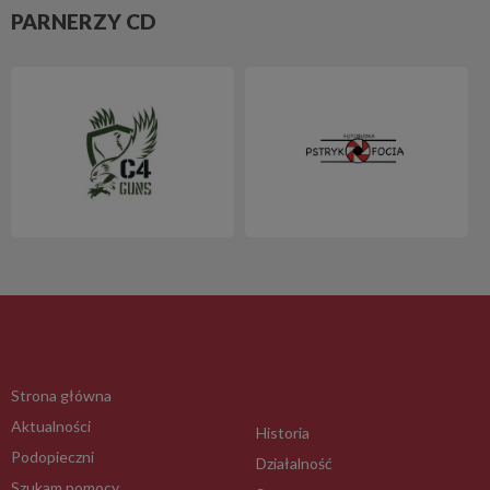
PARNERZY CD
Strona główna
Aktualności
Historia
Podopieczni
Działalność
Szukam pomocy