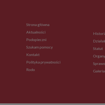
Strona główna
Aktualności
Histori
Podopieczni
Działal
Szukam pomocy
Statut
Kontakt
Organy
Polityka prywatności
Sprawo
Rodo
Galeria