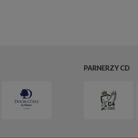
PARNERZY CD