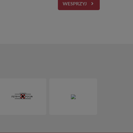
WESPRZYJ