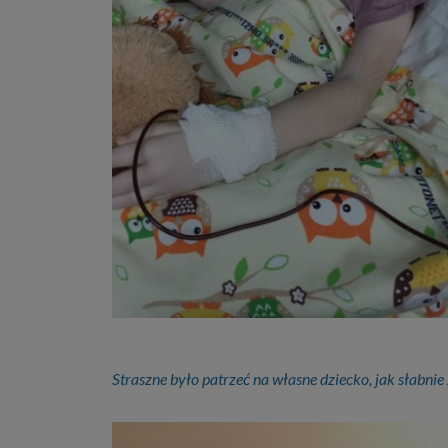
Straszne było patrzeć na własne dziecko, jak słabnie 