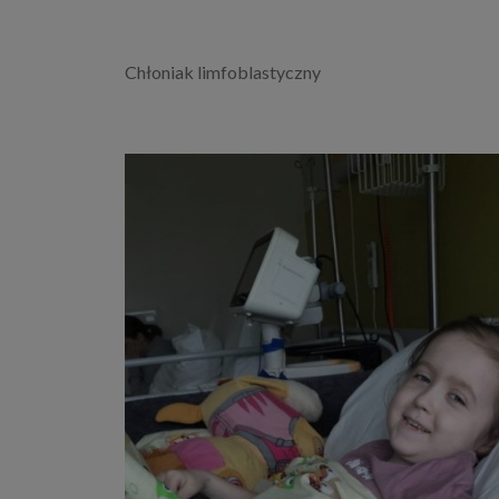
Chłoniak limfoblastyczny