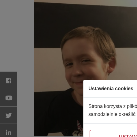
Ustawienia cookies
Strona korzysta z plik
samodzielnie określić
USTAW