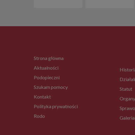
Strona główna
Aktualności
Histori
Podopieczni
Działal
Szukam pomocy
Statut
Kontakt
Organy
Polityka prywatności
Sprawo
Rodo
Galeria