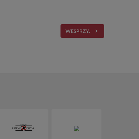
WESPRZYJ