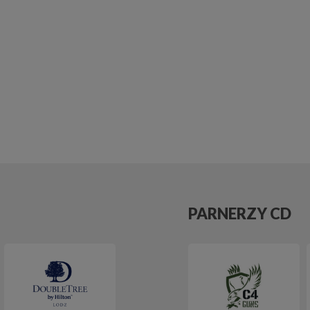
PARNERZY CD