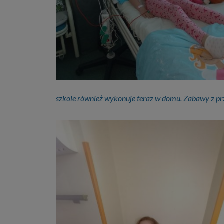
szkole również wykonuje teraz w domu. Zabawy z przy