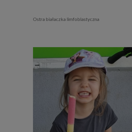
Ostra białaczka limfoblastyczna