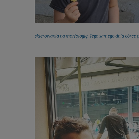
skierowania na morfologię. Tego samego dnia córce 