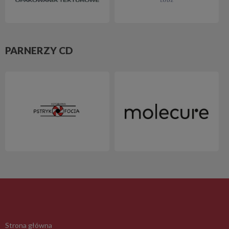
PARNERZY CD
Strona główna