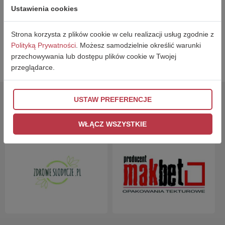
Ustawienia cookies
WRÓĆ
Strona korzysta z plików cookie w celu realizacji usług zgodnie z
Polityką Prywatności
. Możesz samodzielnie określić warunki
przechowywania lub dostępu plików cookie w Twojej
przeglądarce.
USTAW PREFERENCJE
PARTNERZY
WŁĄCZ WSZYSTKIE