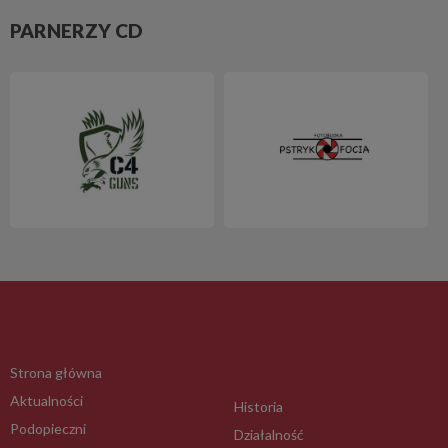
PARNERZY CD
Strona główna
Aktualności
Historia
Podopieczni
Działalność