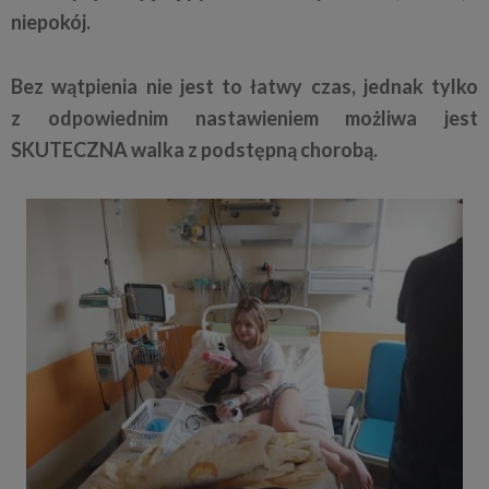
niepokój.
Bez wątpienia nie jest to łatwy czas, jednak tylko
z
odpowiednim nastawieniem możliwa jest
SKUTECZNA walka z
podstępną chorobą.